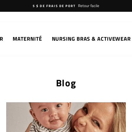
Retour facile
5 $ DE FRAIS DE PORT
R
MATERNITÉ
NURSING BRAS & ACTIVEWEAR
Blog