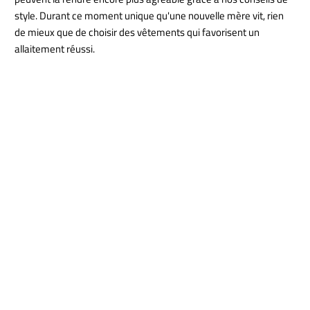
style. Durant ce moment unique qu'une nouvelle mère vit, rien
de mieux que de choisir des vêtements qui favorisent un
allaitement réussi.