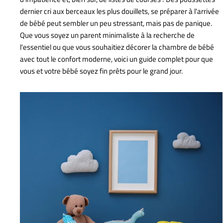
dernier cri aux berceaux les plus douillets, se préparer à l'arrivée
de bébé peut sembler un peu stressant, mais pas de panique.
Que vous soyez un parent minimaliste à la recherche de
l'essentiel ou que vous souhaitiez décorer la chambre de bébé
avec tout le confort moderne, voici un guide complet pour que
vous et votre bébé soyez fin prêts pour le grand jour.