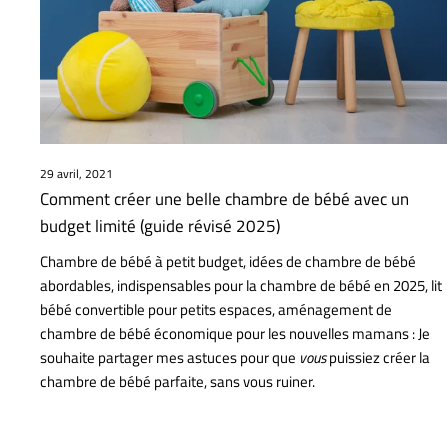
29 avril, 2021
Comment créer une belle chambre de bébé avec un
budget limité (guide révisé 2025)
Chambre de bébé à petit budget, idées de chambre de bébé
abordables, indispensables pour la chambre de bébé en 2025, lit
bébé convertible pour petits espaces, aménagement de
chambre de bébé économique pour les nouvelles mamans :
Je
souhaite partager mes astuces pour que
vous
puissiez créer la
chambre de bébé parfaite, sans vous ruiner.