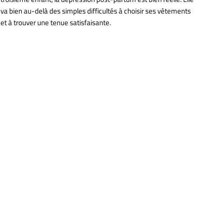
va bien au-delà des simples difficultés à choisir ses vêtements
et à trouver une tenue satisfaisante.