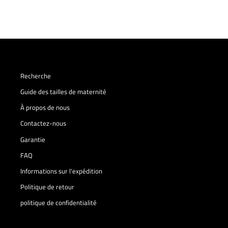
Recherche
Guide des tailles de maternité
À propos de nous
Contactez-nous
Garantie
FAQ
Informations sur l'expédition
Politique de retour
politique de confidentialité