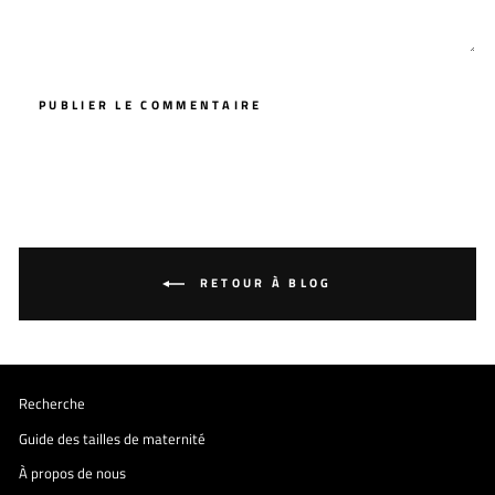
PUBLIER LE COMMENTAIRE
RETOUR À BLOG
Recherche
Guide des tailles de maternité
À propos de nous