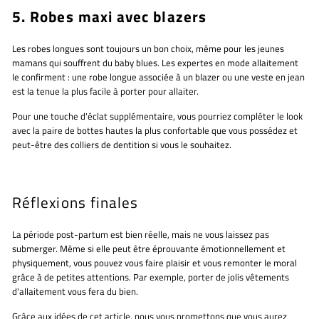
5. Robes maxi avec blazers
Les robes longues sont toujours un bon choix, même pour les jeunes
mamans qui souffrent du baby blues. Les expertes en mode allaitement
le confirment : une robe longue associée à un blazer ou une veste en jean
est la tenue la plus facile à porter pour allaiter.
Pour une touche d'éclat supplémentaire, vous pourriez compléter le look
avec la paire de bottes hautes la plus confortable que vous possédez et
peut-être des colliers de dentition si vous le souhaitez.
Réflexions finales
La période post-partum est bien réelle, mais ne vous laissez pas
submerger. Même si elle peut être éprouvante émotionnellement et
physiquement, vous pouvez vous faire plaisir et vous remonter le moral
grâce à de petites attentions. Par exemple, porter de jolis vêtements
d'allaitement vous fera du bien.
Grâce aux idées de cet article, nous vous promettons que vous aurez