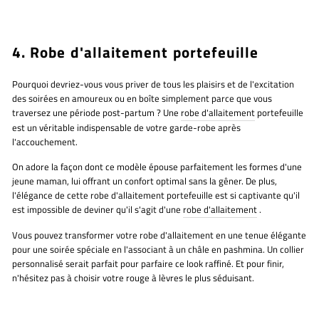
4. Robe d'allaitement portefeuille
Pourquoi devriez-vous vous priver de tous les plaisirs et de l'excitation
des soirées en amoureux ou en boîte simplement parce que vous
traversez une période post-partum ? Une
robe d'allaitement
portefeuille
est un véritable indispensable de votre garde-robe après
l'accouchement.
On adore la façon dont ce modèle épouse parfaitement les formes d'une
jeune maman, lui offrant un confort optimal sans la gêner. De plus,
l'élégance de cette robe d'allaitement portefeuille est si captivante qu'il
est impossible de deviner qu'il s'agit d'une
robe d'allaitement
.
Vous pouvez transformer votre robe d'allaitement en une tenue élégante
pour une soirée spéciale en l'associant à un châle en pashmina. Un collier
personnalisé serait parfait pour parfaire ce look raffiné. Et pour finir,
n'hésitez pas à choisir votre rouge à lèvres le plus séduisant.