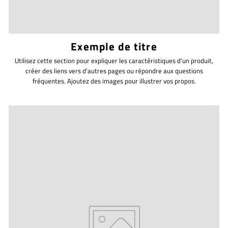
Exemple de titre
Utilisez cette section pour expliquer les caractéristiques d'un produit,
créer des liens vers d'autres pages ou répondre aux questions
fréquentes. Ajoutez des images pour illustrer vos propos.