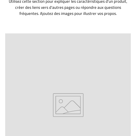
Utilisez cette section pour expliquer les caractéristiques d'un produit,
créer des liens vers d'autres pages ou répondre aux questions
fréquentes. Ajoutez des images pour illustrer vos propos.