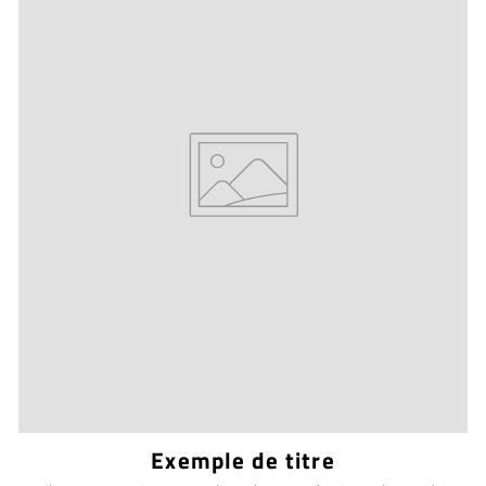
Exemple de titre