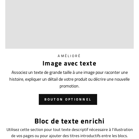
AMÉLIORÉ
Image avec texte
Associez un texte de grande taille à une image pour raconter une
histoire, expliquer un détail de votre produit ou décrire une nouvelle
promotion.
BOUTON OPTIONNEL
Bloc de texte enrichi
Utilisez cette section pour tout texte descriptif nécessaire à l'illustration
de vos pages ou pour ajouter des titres introductifs entre les blocs.