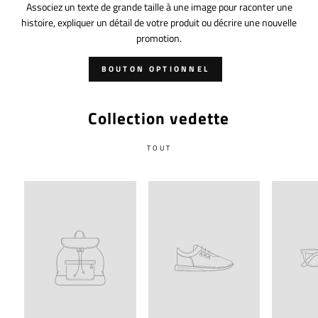
Associez un texte de grande taille à une image pour raconter une
histoire, expliquer un détail de votre produit ou décrire une nouvelle
promotion.
BOUTON OPTIONNEL
Collection vedette
TOUT