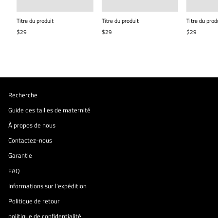
Titre du produit
Titre du produit
Titre du prod
$29
$29
$29
Recherche
Guide des tailles de maternité
À propos de nous
Contactez-nous
Garantie
FAQ
Informations sur l'expédition
Politique de retour
politique de confidentialité