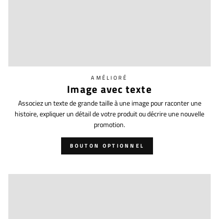
AMÉLIORÉ
Image avec texte
Associez un texte de grande taille à une image pour raconter une
histoire, expliquer un détail de votre produit ou décrire une nouvelle
promotion.
BOUTON OPTIONNEL