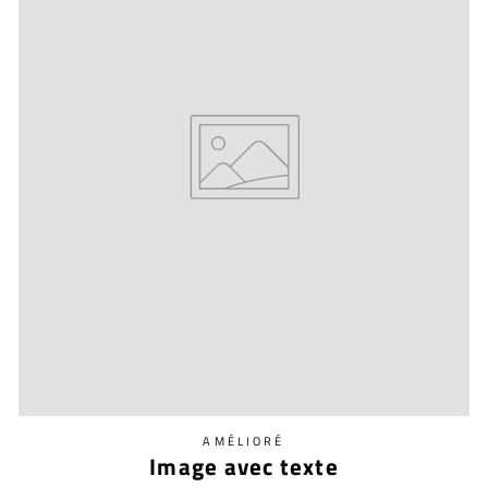
AMÉLIORÉ
Image avec texte