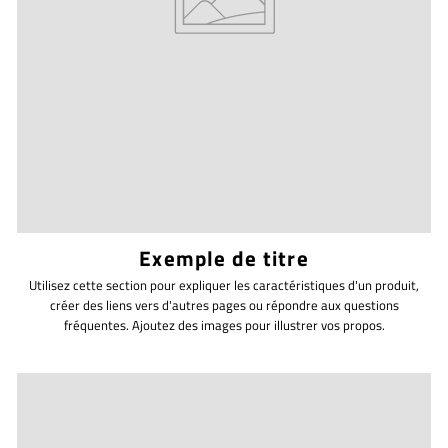
Exemple de titre
Utilisez cette section pour expliquer les caractéristiques d'un produit,
créer des liens vers d'autres pages ou répondre aux questions
fréquentes. Ajoutez des images pour illustrer vos propos.