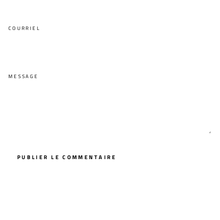
COURRIEL
MESSAGE
PUBLIER LE COMMENTAIRE