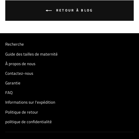
RETOUR À BLOG
Recherche
Guide des tailles de maternité
À propos de nous
Contactez-nous
Garantie
FAQ
Informations sur l'expédition
Politique de retour
politique de confidentialité