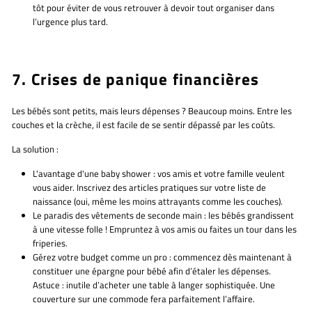
tôt pour éviter de vous retrouver à devoir tout organiser dans
l’urgence plus tard.
7. Crises de panique financières
Les bébés sont petits, mais leurs dépenses ? Beaucoup moins. Entre les
couches et la crèche, il est facile de se sentir dépassé par les coûts.
La solution :
L'avantage d'une baby shower :
vos amis et votre famille
veulent
vous aider. Inscrivez des articles pratiques sur votre liste de
naissance (oui, même les moins attrayants comme les couches).
Le paradis des vêtements de seconde main :
les bébés grandissent
à une vitesse folle ! Empruntez à vos amis ou faites un tour dans les
friperies.
Gérez votre budget comme un pro :
commencez dès maintenant à
constituer une épargne pour bébé afin d’étaler les dépenses.
Astuce : inutile d’acheter une table à langer sophistiquée. Une
couverture sur une commode fera parfaitement l’affaire.