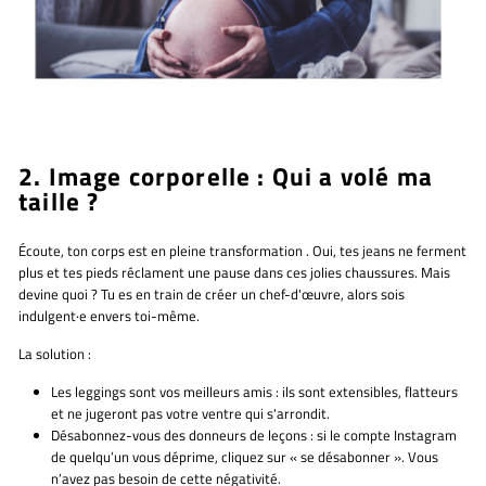
2. Image corporelle : Qui a volé ma
taille ?
Écoute, ton corps est
en pleine transformation
. Oui, tes jeans ne ferment
plus et tes pieds réclament une pause dans ces jolies chaussures. Mais
devine quoi ? Tu es en train de créer un chef-d'œuvre, alors sois
indulgent·e envers toi-même.
La solution :
Les leggings sont vos meilleurs amis :
ils sont extensibles, flatteurs
et ne jugeront pas votre ventre qui s'arrondit.
Désabonnez-vous des donneurs de leçons :
si le compte Instagram
de quelqu’un vous déprime, cliquez sur « se désabonner ». Vous
n’avez pas besoin de cette négativité.