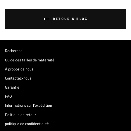
RETOUR À BLOG
Recherche
Guide des tailles de maternité
À propos de nous
Contactez-nous
Garantie
FAQ
Informations sur l'expédition
Politique de retour
politique de confidentialité