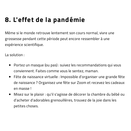
8. L'effet de la pandémie
Même si le monde retrouve lentement son cours normal, vivre une
grossesse pendant cette période peut encore ressembler à une
expérience scientifique.
La solution :
Portez un masque (ou pas) :
suivez les recommandations qui vous
conviennent. Faites comme vous le sentez, maman.
Fête de naissance virtuelle :
Impossible d'organiser une grande fête
de naissance ? Organisez une fête sur Zoom et recevez les cadeaux
en masse !
Misez sur le plaisir :
qu'il s'agisse de décorer la chambre du bébé ou
d'acheter d'adorables grenouillères, trouvez de la joie dans les
petites choses.