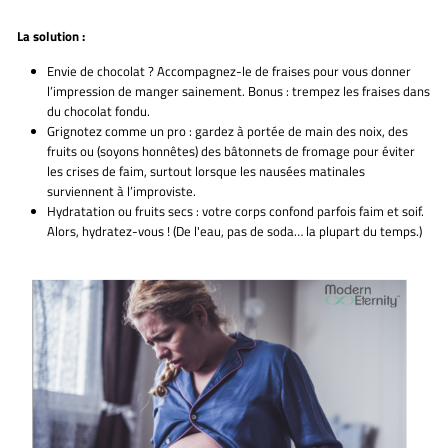
La solution :
Envie de chocolat ? Accompagnez-le de fraises pour vous donner
l’impression de manger sainement. Bonus : trempez les fraises dans
du chocolat fondu.
Grignotez comme un pro : gardez à portée de main des noix, des
fruits ou (soyons honnêtes) des bâtonnets de fromage pour éviter
les crises de faim, surtout lorsque les nausées matinales
surviennent à l’improviste.
Hydratation ou fruits secs : votre corps confond parfois faim et soif.
Alors, hydratez-vous ! (De l'eau, pas de soda… la plupart du temps.)