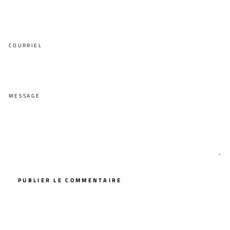
COURRIEL
MESSAGE
PUBLIER LE COMMENTAIRE