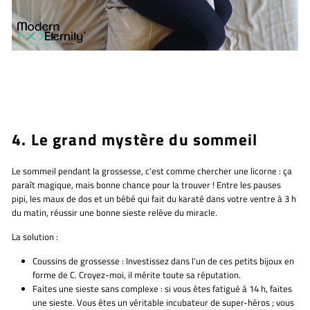
4. Le grand mystère du sommeil
Le sommeil pendant la grossesse, c'est comme chercher une licorne : ça
paraît magique, mais bonne chance pour la trouver ! Entre les pauses
pipi, les maux de dos et un bébé qui fait du karaté dans votre ventre à 3 h
du matin, réussir une bonne sieste relève du miracle.
La solution :
Coussins de grossesse :
Investissez dans l’un de ces petits bijoux en
forme de C. Croyez-moi, il mérite toute sa réputation.
Faites une sieste sans complexe :
si vous êtes fatigué à 14 h, faites
une sieste. Vous êtes un véritable incubateur de super-héros ; vous