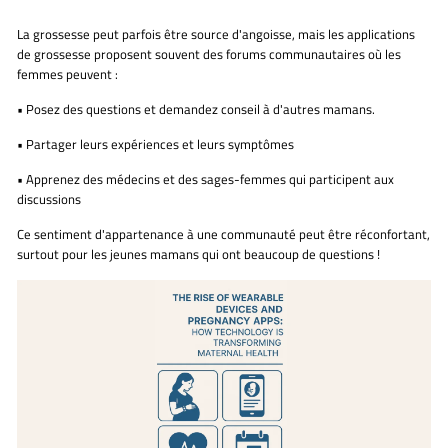
La grossesse peut parfois être source d'angoisse, mais les applications
de grossesse proposent souvent
des forums communautaires
où les
femmes peuvent :
•
Posez des questions et demandez conseil à d'autres mamans.
•
Partager leurs expériences et leurs symptômes
•
Apprenez des médecins et des sages-femmes qui participent aux
discussions
Ce sentiment d'appartenance à une communauté peut être réconfortant,
surtout pour les jeunes mamans qui ont beaucoup de questions !