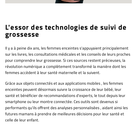
L'essor des technologies de suivi de
grossesse
Il y a à peine dix ans, les femmes enceintes s'appuyaient principalement
sur les livres, les consultations médicales et les conseils de leurs proches
pour comprendre leur grossesse. Si ces sources restent précieuses, la
révolution numérique a complètement transformé la manière dont les
femmes accèdent à leur santé maternelle et la suivent.
Grâce aux
objets connectés et aux applications mobiles
, les femmes
enceintes peuvent désormais suivre la croissance de leur bébé, leur
santé et bénéficier de recommandations d'experts, le tout depuis leur
smartphone ou leur montre connectée. Ces outils sont devenus si
performants qu'ils offrent
des analyses personnalisées
, aidant ainsi les
futures mamans à prendre de meilleures décisions pour leur santé et
celle de leur enfant.