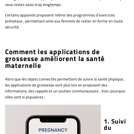
vous restez assis trop longtemps.
Certains appareils proposent même
des programmes d'exercices
prénataux
, permettant ainsi aux femmes de rester en forme en toute
sécurité.
Comment les applications de
grossesse améliorent la santé
maternelle
Alors que les objets connectés permettent de suivre la santé physique,
les applications de grossesse
vont plus loin en proposant
des
informations, des rappels et un soutien communautaire
. Voici pourquoi
elles sont si populaires :
1. Suivi
du