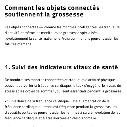
Comment les objets connectés
soutiennent la grossesse
Les objets connectés — comme les montres intelligentes, les traqueurs
d'activité et même les moniteurs de grossesse spécialisés —
révolutionnent la santé maternelle. Voici comment ils peuvent aider les
futures mamans :
1. Suivi des indicateurs vitaux de santé
De nombreuses montres connectées et traqueurs d'activité physique
peuvent surveiller
la fréquence cardiaque, le taux d'oxygène, le niveau de
stress et les cycles de sommeil
, qui sont essentiels pendant la grossesse.
•
Surveillance de la fréquence cardiaque :
Une augmentation de la
fréquence cardiaque au repos est fréquente pendant la grossesse. Les
dispositifs portables peuvent aider les femmes à suivre l’évolution de leur
fréquence cardiaque et à être alertées en cas d’anomalie.