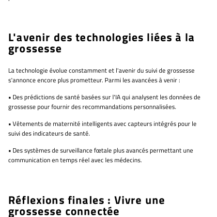
L'avenir des technologies liées à la
grossesse
La technologie évolue constamment et l'avenir du suivi de grossesse
s'annonce encore plus prometteur. Parmi les avancées à venir :
•
Des prédictions de santé basées sur l'IA
qui analysent les données de
grossesse pour fournir des recommandations personnalisées.
•
Vêtements de maternité intelligents
avec capteurs intégrés pour le
suivi des indicateurs de santé.
•
Des systèmes de surveillance fœtale plus avancés
permettant une
communication en temps réel avec les médecins.
Réflexions finales : Vivre une
grossesse connectée