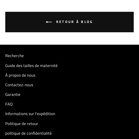
RETOUR À BLOG
Recherche
Guide des tailles de maternité
À propos de nous
Contactez-nous
Garantie
FAQ
Informations sur l'expédition
Politique de retour
politique de confidentialité