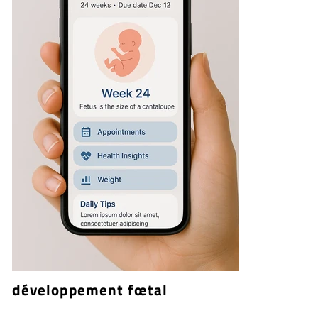
développement fœtal