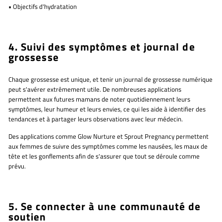
•
Objectifs d'hydratation
4. Suivi des symptômes et journal de
grossesse
Chaque grossesse est unique, et tenir un
journal de grossesse numérique
peut s'avérer extrêmement utile. De nombreuses applications
permettent aux futures mamans de noter quotidiennement leurs
symptômes, leur humeur et leurs envies, ce qui les aide à identifier des
tendances et à partager leurs observations avec leur médecin.
Des applications comme
Glow Nurture et Sprout Pregnancy
permettent
aux femmes de suivre des symptômes comme les nausées, les maux de
tête et les gonflements afin de s'assurer que tout se déroule comme
prévu.
5. Se connecter à une communauté de
soutien