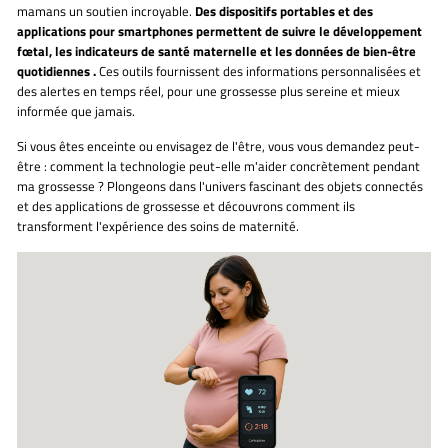
mamans un soutien incroyable.
Des dispositifs portables et des
applications pour smartphones permettent de suivre le développement
fœtal, les indicateurs de santé maternelle et les données de bien-être
quotidiennes
.
Ces outils fournissent des informations personnalisées et
des alertes en temps réel, pour une grossesse plus sereine et mieux
informée que jamais.
Si vous êtes enceinte ou envisagez de l'être, vous vous demandez peut-
être :
comment la technologie peut-elle m'aider concrètement pendant
ma grossesse ?
Plongeons dans l'univers fascinant des objets connectés
et des applications de grossesse et découvrons comment ils
transforment l'expérience des soins de maternité.