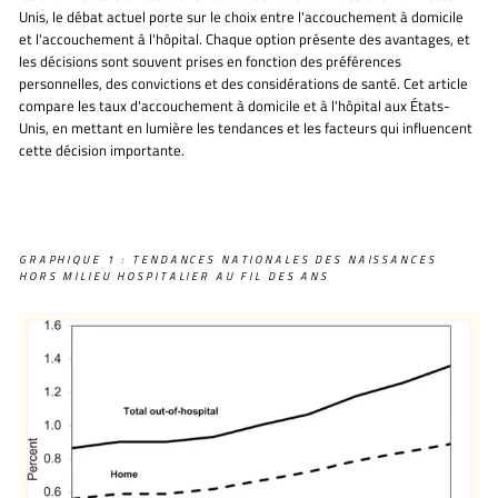
Unis, le débat actuel porte sur le choix entre l'accouchement à domicile
et l'accouchement à l'hôpital. Chaque option présente des avantages, et
les décisions sont souvent prises en fonction des préférences
personnelles, des convictions et des considérations de santé. Cet article
compare les taux d'accouchement à domicile et à l'hôpital aux États-
Unis, en mettant en lumière les tendances et les facteurs qui influencent
cette décision importante.
GRAPHIQUE 1 : TENDANCES NATIONALES DES NAISSANCES
HORS MILIEU HOSPITALIER AU FIL DES ANS