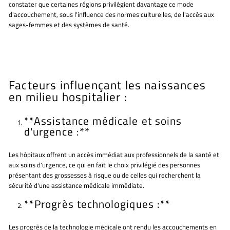
constater que certaines régions privilégient davantage ce mode
d'accouchement, sous l'influence des normes culturelles, de l'accès aux
sages-femmes et des systèmes de santé.
Facteurs influençant les naissances
en milieu hospitalier :
**Assistance médicale et soins
d'urgence :**
Les hôpitaux offrent un accès immédiat aux professionnels de la santé et
aux soins d'urgence, ce qui en fait le choix privilégié des personnes
présentant des grossesses à risque ou de celles qui recherchent la
sécurité d'une assistance médicale immédiate.
**Progrès technologiques :**
Les progrès de la technologie médicale ont rendu les accouchements en