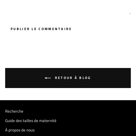
PUBLIER LE COMMENTAIRE
RETOUR À BLOG
Recherche
Guide des tailles de maternité
À propos de nous