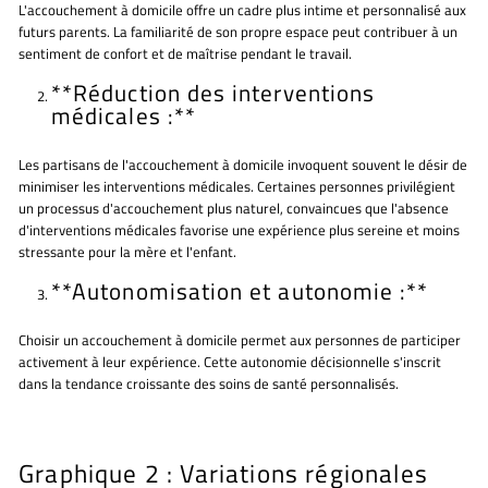
L'accouchement à domicile offre un cadre plus intime et personnalisé aux
futurs parents. La familiarité de son propre espace peut contribuer à un
sentiment de confort et de maîtrise pendant le travail.
**Réduction des interventions
médicales :**
Les partisans de l'accouchement à domicile invoquent souvent le désir de
minimiser les interventions médicales. Certaines personnes privilégient
un processus d'accouchement plus naturel, convaincues que l'absence
d'interventions médicales favorise une expérience plus sereine et moins
stressante pour la mère et l'enfant.
**Autonomisation et autonomie :**
Choisir un accouchement à domicile permet aux personnes de participer
activement à leur expérience. Cette autonomie décisionnelle s'inscrit
dans la tendance croissante des soins de santé personnalisés.
Graphique 2 : Variations régionales