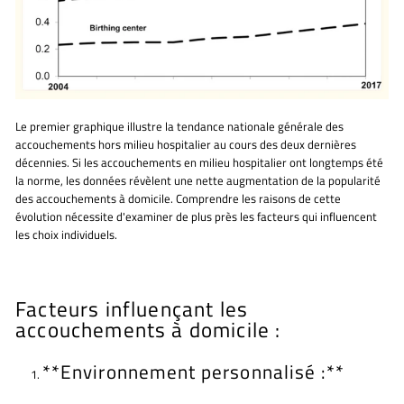
Le premier graphique illustre la tendance nationale générale des
accouchements hors milieu hospitalier au cours des deux dernières
décennies. Si les accouchements en milieu hospitalier ont longtemps été
la norme, les données révèlent une nette augmentation de la popularité
des accouchements à domicile. Comprendre les raisons de cette
évolution nécessite d'examiner de plus près les facteurs qui influencent
les choix individuels.
Facteurs influençant les
accouchements à domicile :
**Environnement personnalisé :**